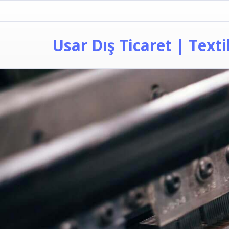
Usar Dış Ticaret | Text